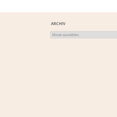
ARCHIV