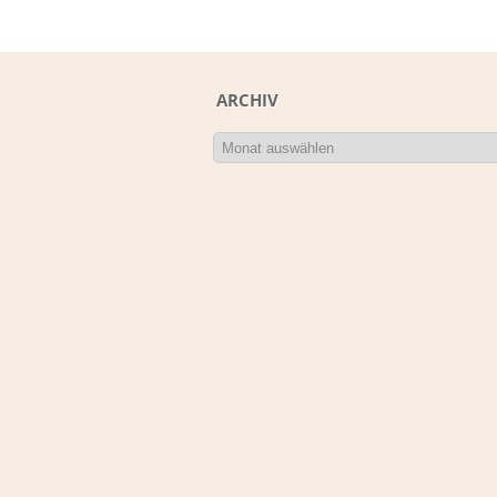
ARCHIV