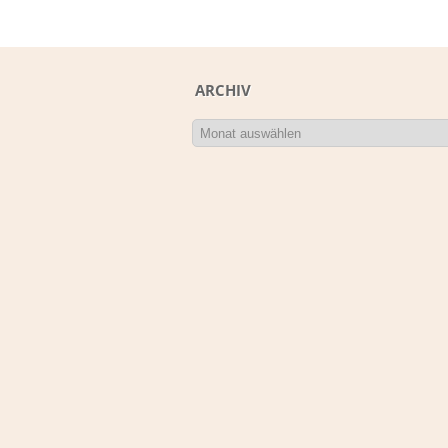
ARCHIV