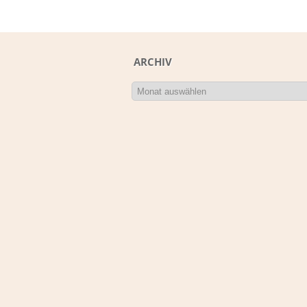
ARCHIV