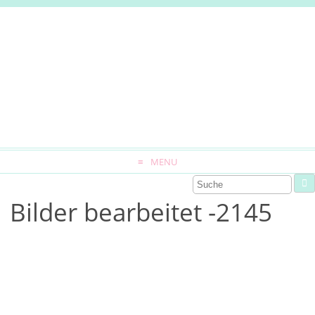
MENU
Bilder bearbeitet -2145