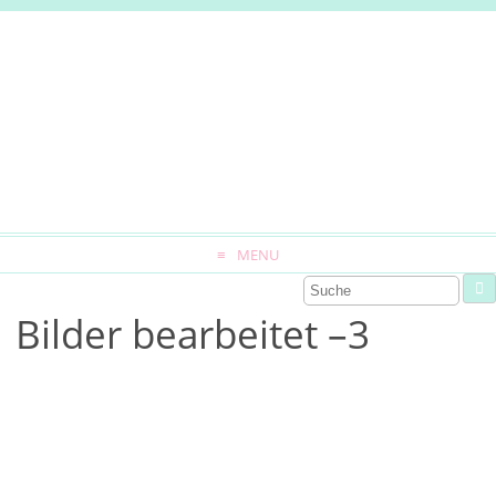
MENU
Bilder bearbeitet –3