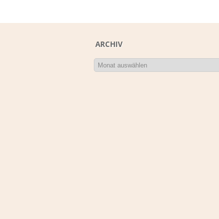
ARCHIV