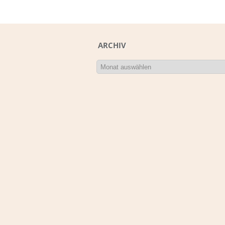
ARCHIV