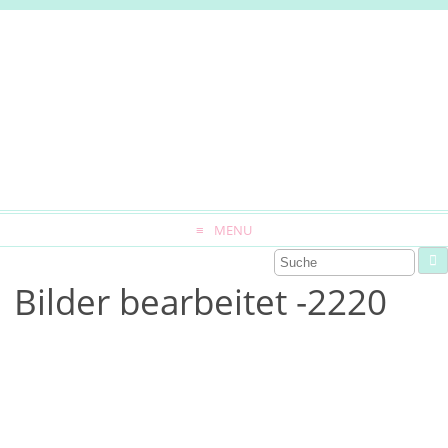
MENU
Bilder bearbeitet -2220