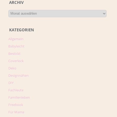
ARCHIV
KATEGORIEN
Allgemein
Babyleicht
Bestickt
Coverlock
Deko
Designnähen
DIY
Fachleute
Familienleben
Freebook
Für Mama