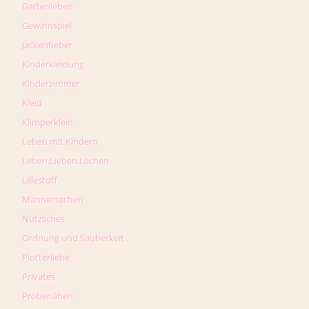
Gartenleben
Gewinnspiel
Jackenfieber
Kinderkleidung
Kinderzimmer
Kleid
Klimperklein
Leben mit Kindern
Leben.Lieben.Lachen
Lillestoff
Männersachen
Nützliches
Ordnung und Sauberkeit
Plotterliebe
Privates
Probenähen