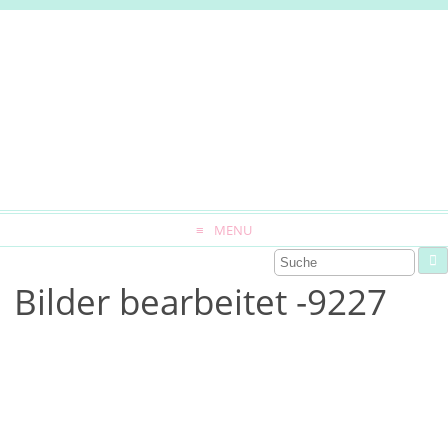
MENU
Bilder bearbeitet -9227