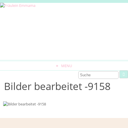
MENU
Bilder bearbeitet -9158