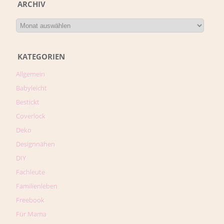
ARCHIV
KATEGORIEN
Allgemein
Babyleicht
Bestickt
Coverlock
Deko
Designnähen
DIY
Fachleute
Familienleben
Freebook
Für Mama