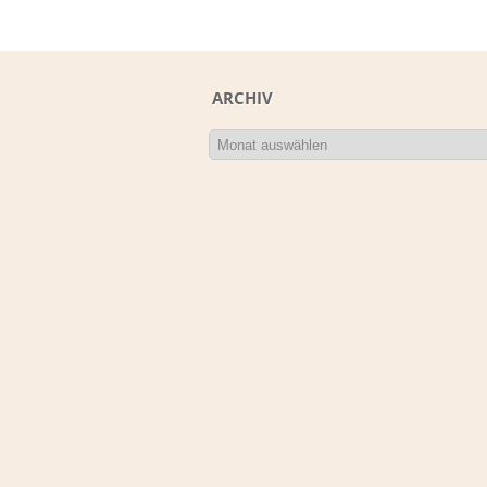
ARCHIV