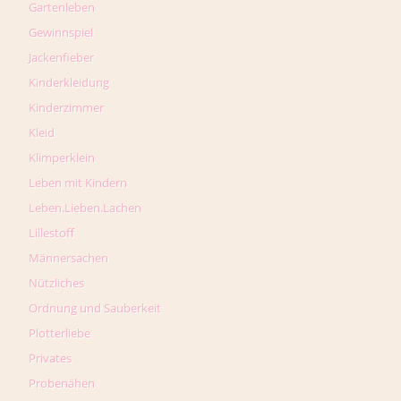
Gartenleben
Gewinnspiel
Jackenfieber
Kinderkleidung
Kinderzimmer
Kleid
Klimperklein
Leben mit Kindern
Leben.Lieben.Lachen
Lillestoff
Männersachen
Nützliches
Ordnung und Sauberkeit
Plotterliebe
Privates
Probenähen