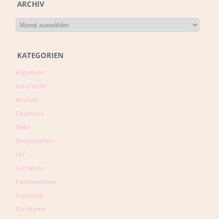
ARCHIV
KATEGORIEN
Allgemein
Babyleicht
Bestickt
Coverlock
Deko
Designnähen
DIY
Fachleute
Familienleben
Freebook
Für Mama