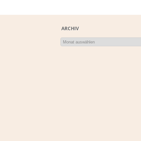
ARCHIV