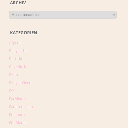
ARCHIV
KATEGORIEN
Allgemein
Babyleicht
Bestickt
Coverlock
Deko
Designnähen
DIY
Fachleute
Familienleben
Freebook
Für Mama