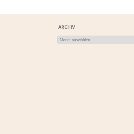
ARCHIV