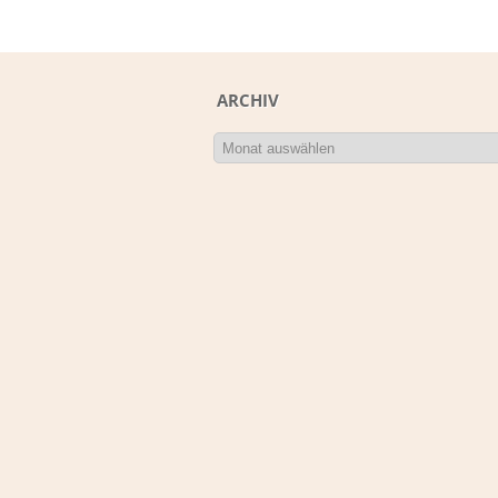
ARCHIV