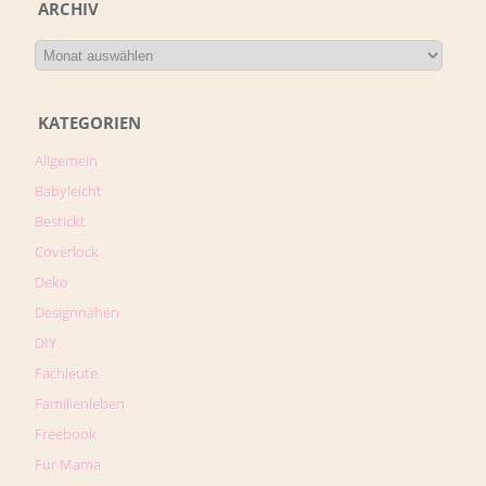
ARCHIV
KATEGORIEN
Allgemein
Babyleicht
Bestickt
Coverlock
Deko
Designnähen
DIY
Fachleute
Familienleben
Freebook
Für Mama