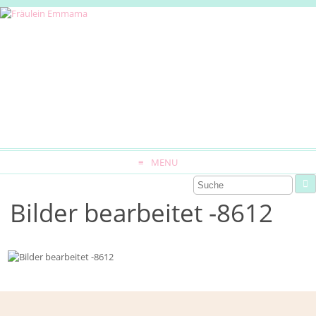
MENU
Bilder bearbeitet -8612