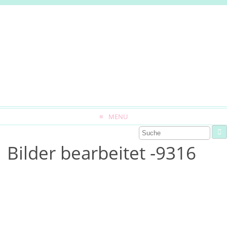
MENU
Bilder bearbeitet -9316