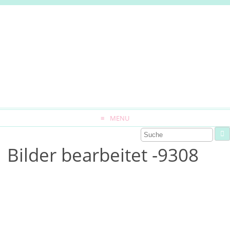
MENU
Bilder bearbeitet -9308