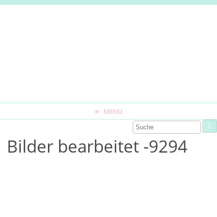
MENU
Bilder bearbeitet -9294