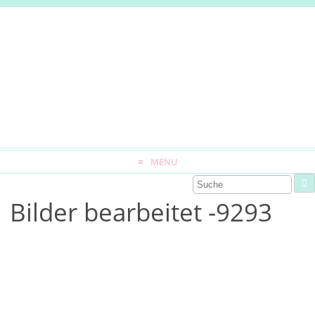
MENU
Bilder bearbeitet -9293